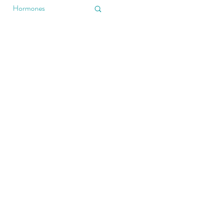
Hormones