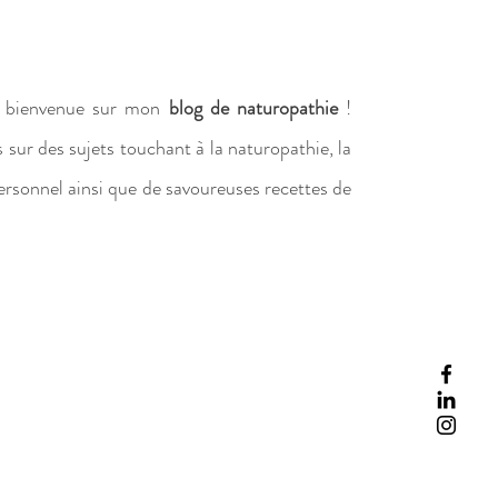
la bienvenue sur mon
blog de naturopathie
!
s sur des sujets touchant à la naturopathie, la
ersonnel ainsi que de savoureuses recettes de