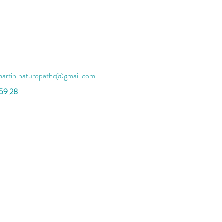
martin.naturopathe@gmail.com
 59 28