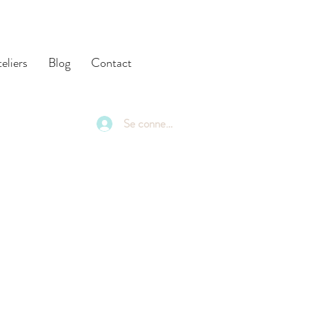
eliers
Blog
Contact
Se connecter