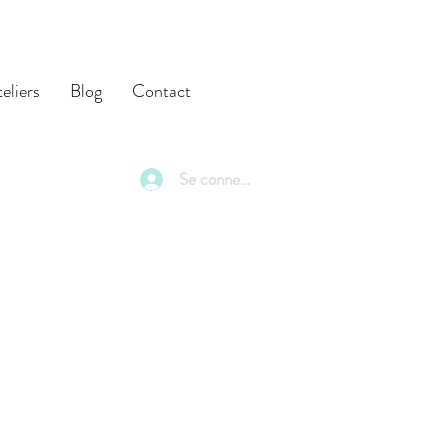
eliers
Blog
Contact
Se connecter