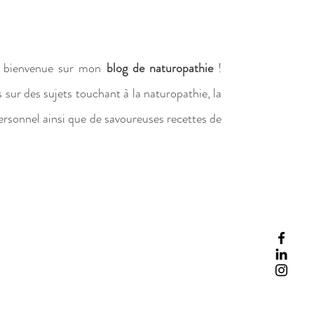
la bienvenue sur mon
blog de naturopathie
!
s sur des sujets touchant à la naturopathie, la
ersonnel ainsi que de savoureuses recettes de