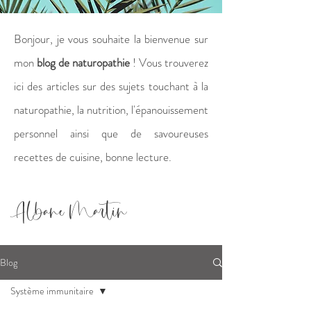
Bonjour, je vous souhaite la bienvenue sur
mon
blog de naturopathie
! Vous trouverez
ici des articles sur des sujets touchant à la
naturopathie, la nutrition, l'épanouissement
personnel ainsi que de savoureuses
recettes de cuisine, bonne lecture.
Albane Martin
Blog
Système immunitaire