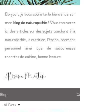
Bonjour, je vous souhaite la bienvenue sur
mon
blog de naturopathie
! Vous trouverez
ici des articles sur des sujets touchant à la
naturopathie, la nutrition, l'épanouissement
personnel ainsi que de savoureuses
recettes de cuisine, bonne lecture.
Albane Martin
Blog
All Posts