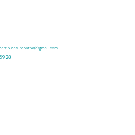
martin.naturopathe@gmail.com
 59 28