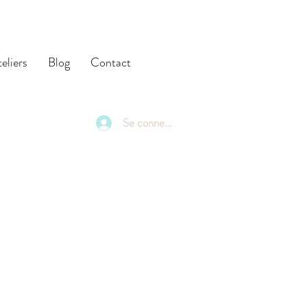
eliers
Blog
Contact
Se connecter