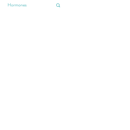
Hormones