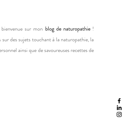
la bienvenue sur mon
blog de naturopathie
!
s sur des sujets touchant à la naturopathie, la
ersonnel ainsi que de savoureuses recettes de