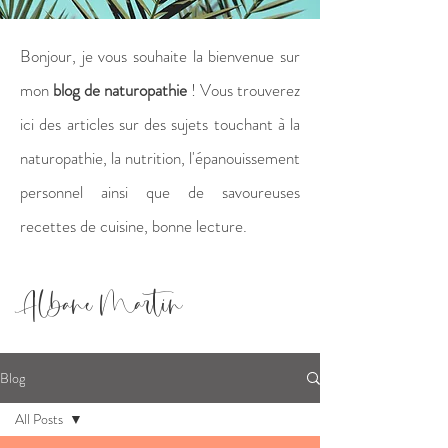
Bonjour, je vous souhaite la bienvenue sur
mon
blog de naturopathie
! Vous trouverez
ici des articles sur des sujets touchant à la
naturopathie, la nutrition, l'épanouissement
personnel ainsi que de savoureuses
recettes de cuisine, bonne lecture.
Albane Martin
Blog
All Posts