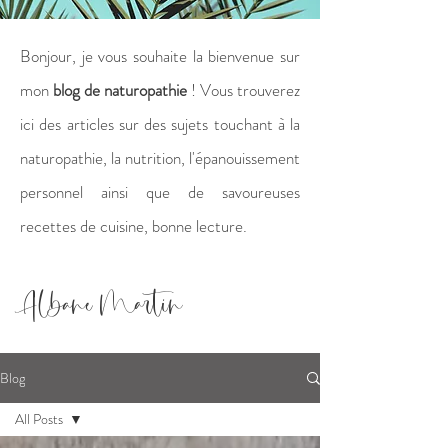
Bonjour, je vous souhaite la bienvenue sur
mon
blog de naturopathie
! Vous trouverez
ici des articles sur des sujets touchant à la
naturopathie, la nutrition, l'épanouissement
personnel ainsi que de savoureuses
recettes de cuisine, bonne lecture.
Albane Martin
Blog
All Posts