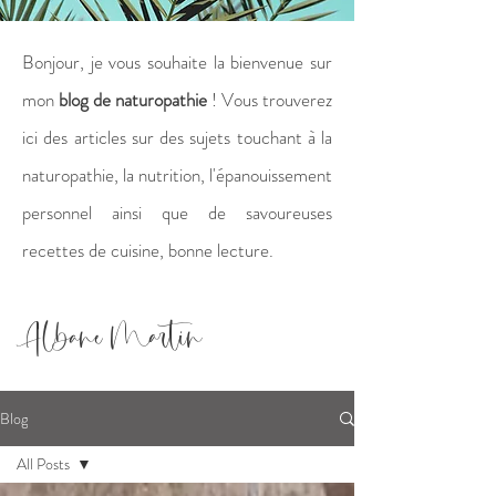
Bonjour, je vous souhaite la bienvenue sur
mon
blog de naturopathie
! Vous trouverez
ici des articles sur des sujets touchant à la
naturopathie, la nutrition, l'épanouissement
personnel ainsi que de savoureuses
recettes de cuisine, bonne lecture.
Albane Martin
Blog
All Posts