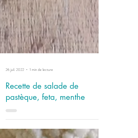
26 juil. 2022
1 min de lecture
Recette de salade de
pastèque, feta, menthe