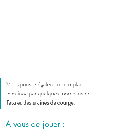
Vous pouvez également remplacer 
le quinoa par quelques morceaux de 
feta 
et des 
graines de courge. 
A vous de jouer :