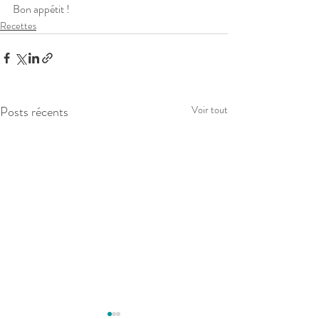
Bon appétit !
Recettes
Posts récents
Voir tout